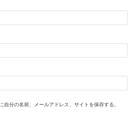
に自分の名前、メールアドレス、サイトを保存する。