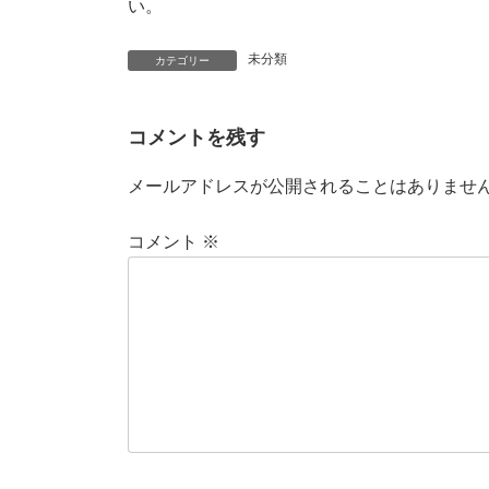
い。
時
:
未分類
カテゴリー
コメントを残す
メールアドレスが公開されることはありませ
コメント
※