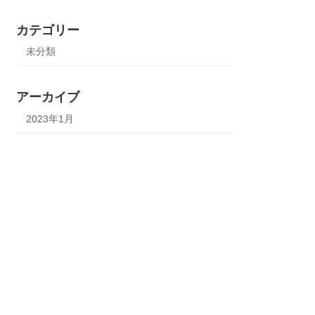
カテゴリー
未分類
アーカイブ
2023年1月