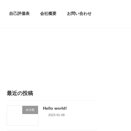
自己評価表
会社概要
お問い合わせ
最近の投稿
Hello world!
未分類
2023-01-08