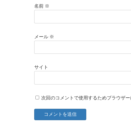
名前
※
メール
※
サイト
次回のコメントで使用するためブラウザー