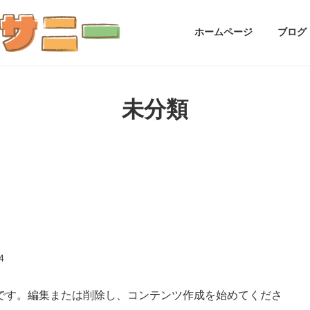
ホームページ
ブログ
未分類
4
の投稿です。編集または削除し、コンテンツ作成を始めてくださ